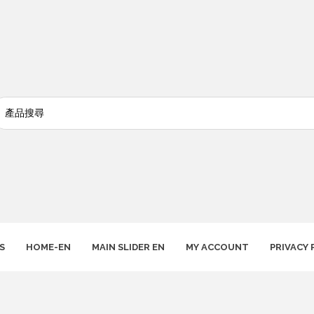
S
HOME-EN
MAIN SLIDER EN
MY ACCOUNT
PRIVACY 