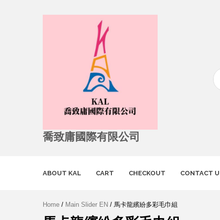
喬致庸國際有限公司
ABOUT KAL
CART
CHECKOUT
CONTACT U
Home
/
Main Slider EN
/ 馬卡龍繽紛多彩毛巾組